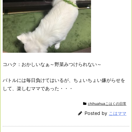
コハク：おかしいなぁ～野菜みつけられない～
バトルには毎日負けてはいるが、ちょいちょい嫌がらせを
して、楽しむママであった・・・
chihuahuaこはくの日常
Posted by
こはママ