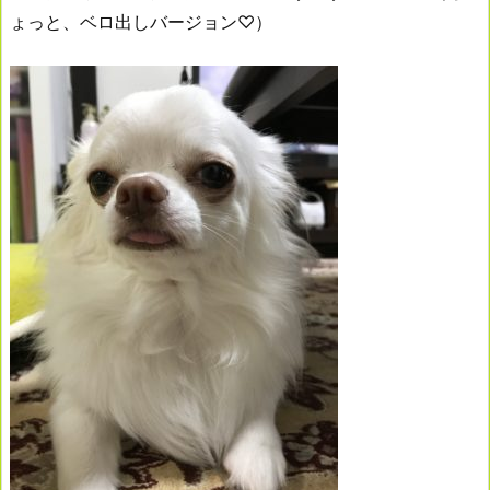
ょっと、ベロ出しバージョン♡）