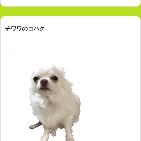
チワワのコハク