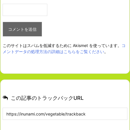
このサイトはスパムを低減するために Akismet を使っています。
コ
メントデータの処理方法の詳細はこちらをご覧ください
。
この記事のトラックバックURL