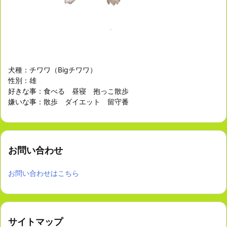
犬種：チワワ（Bigチワワ）
性別：雄
好きな事：食べる 昼寝 抱っこ散歩
嫌いな事：散歩 ダイエット 留守番
お問い合わせ
お問い合わせはこちら
サイトマップ