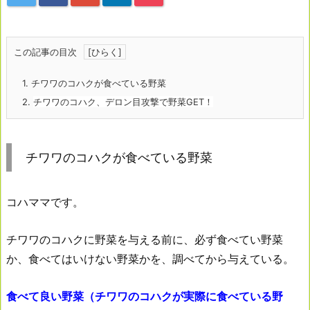
この記事の目次
1.
チワワのコハクが食べている野菜
2.
チワワのコハク、デロン目攻撃で野菜GET！
チワワのコハクが食べている野菜
コハママです。
チワワのコハクに野菜を与える前に、必ず食べてい野菜
か、食べてはいけない野菜かを、調べてから与えている。
食べて良い野菜（チワワのコハクが実際に食べている野