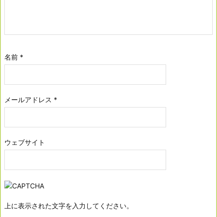
名前
*
メールアドレス
*
ウェブサイト
上に表示された文字を入力してください。