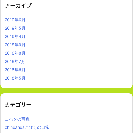
アーカイブ
2019年6月
2019年5月
2019年4月
2018年9月
2018年8月
2018年7月
2018年6月
2018年5月
カテゴリー
コハクの写真
chihuahuaこはくの日常