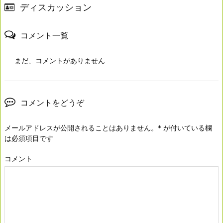
ディスカッション
コメント一覧
まだ、コメントがありません
コメントをどうぞ
メールアドレスが公開されることはありません。
*
が付いている欄
は必須項目です
コメント