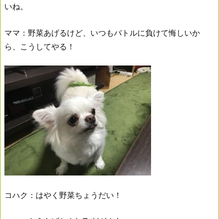
いね。
ママ：野菜あげるけど、いつもバトルに負けて悔しいか
ら、こうしてやる！
コハク：はやく野菜ちょうだい！