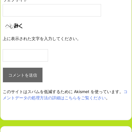
上に表示された文字を入力してください。
このサイトはスパムを低減するために Akismet を使っています。
コ
メントデータの処理方法の詳細はこちらをご覧ください
。