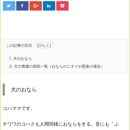
この記事の目次
1.
犬のおなら
2.
犬の胃腸の病気一覧（おならのニオイが悪臭の場合）
犬のおなら
コハママです。
チワワのコハクも人間同様におならをする。音にも「ぶ