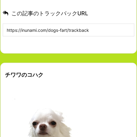
この記事のトラックバックURL
チワワのコハク