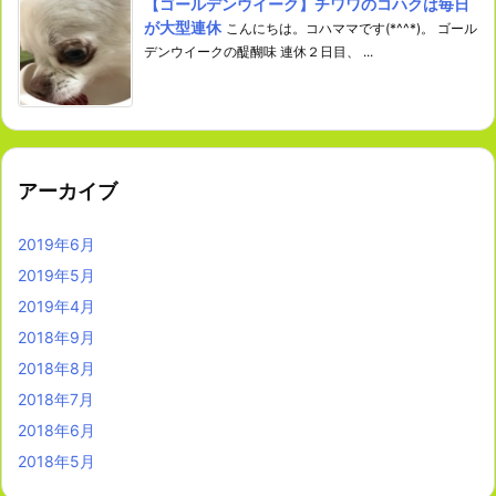
【ゴールデンウイーク】チワワのコハクは毎日
が大型連休
こんにちは。コハママです(*^^*)。 ゴール
デンウイークの醍醐味 連休２日目、 ...
アーカイブ
2019年6月
2019年5月
2019年4月
2018年9月
2018年8月
2018年7月
2018年6月
2018年5月