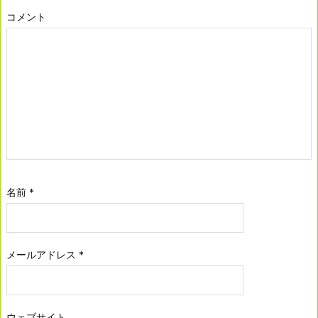
コメント
名前
*
メールアドレス
*
ウェブサイト