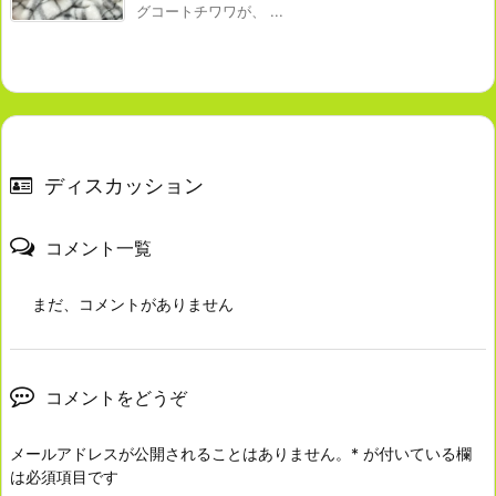
グコートチワワが、 ...
ディスカッション
コメント一覧
まだ、コメントがありません
コメントをどうぞ
メールアドレスが公開されることはありません。
*
が付いている欄
は必須項目です