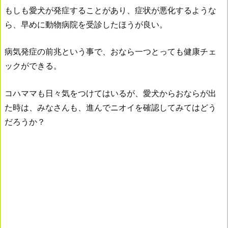
もしも愛犬が発症することがあり、症状が悪化するような
ら、早めに動物病院を受診したほうが良い。
病気発症の前兆という事で、おなら一つとっても健康チェ
ックができる。
コハママも日々気をつけてはいるが、愛犬からおならが出
た時は、みなさんも、進んでニオイを確認してみてはどう
だろうか？