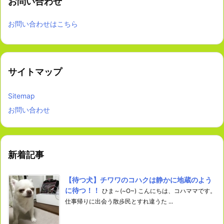
お問い合わせ
お問い合わせはこちら
サイトマップ
Sitemap
お問い合わせ
新着記事
【待つ犬】チワワのコハクは静かに地蔵のよう
に待つ！！
ひま～(~O~) こんにちは、コハママです。
仕事帰りに出会う散歩民とすれ違うた ...